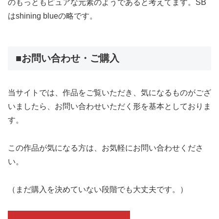
のもっともピュアな元素のようであると考えてます。SB
はshining blueの略です。
■お問い合わせ・ご購入
当サイトでは、作品をご覧いただき、気になるものがござ
いましたら、お問い合わせいただく形を基本としておりま
す。
この作品が気になる方は、お気軽にお問い合わせくださ
い。
（まだ購入を決めていない段階でも大丈夫です。）