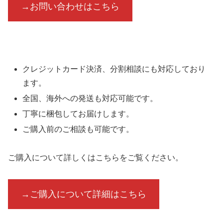
→お問い合わせはこちら
クレジットカード決済、分割相談にも対応しており
ます。
全国、海外への発送も対応可能です。
丁寧に梱包してお届けします。
ご購入前のご相談も可能です。
ご購入について詳しくはこちらをご覧ください。
→ご購入について詳細はこちら