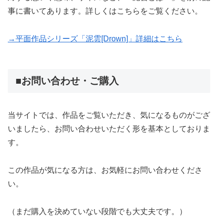
事に書いてあります。詳しくはこちらをご覧ください。
→平面作品シリーズ「泥雲[Drown]」詳細はこちら
■お問い合わせ・ご購入
当サイトでは、作品をご覧いただき、気になるものがござ
いましたら、お問い合わせいただく形を基本としておりま
す。
この作品が気になる方は、お気軽にお問い合わせくださ
い。
（まだ購入を決めていない段階でも大丈夫です。）