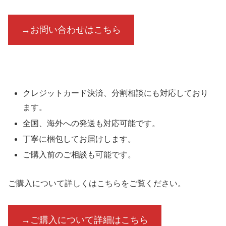
→お問い合わせはこちら
クレジットカード決済、分割相談にも対応しており
ます。
全国、海外への発送も対応可能です。
丁寧に梱包してお届けします。
ご購入前のご相談も可能です。
ご購入について詳しくはこちらをご覧ください。
→ご購入について詳細はこちら