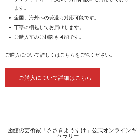
ます。
全国、海外への発送も対応可能です。
丁寧に梱包してお届けします。
ご購入前のご相談も可能です。
ご購入について詳しくはこちらをご覧ください。
→ご購入について詳細はこちら
函館の芸術家「ささきようすけ」公式オンラインギ
ャラリー