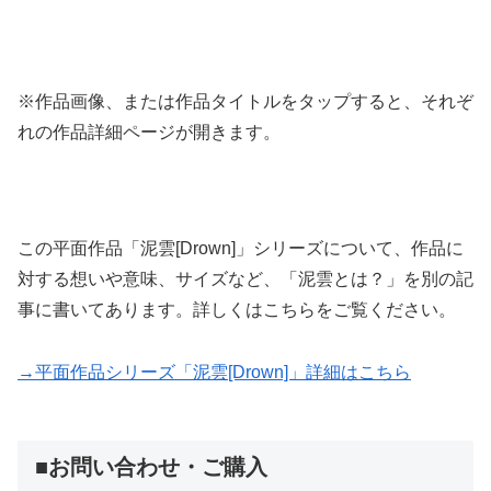
※作品画像、または作品タイトルをタップすると、それぞ
れの作品詳細ページが開きます。
この平面作品「泥雲[Drown]」シリーズについて、作品に
対する想いや意味、サイズなど、「泥雲とは？」を別の記
事に書いてあります。詳しくはこちらをご覧ください。
→平面作品シリーズ「泥雲[Drown]」詳細はこちら
■お問い合わせ・ご購入