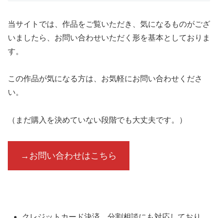
当サイトでは、作品をご覧いただき、気になるものがござ
いましたら、お問い合わせいただく形を基本としておりま
す。
この作品が気になる方は、お気軽にお問い合わせくださ
い。
（まだ購入を決めていない段階でも大丈夫です。）
→お問い合わせはこちら
クレジットカード決済、分割相談にも対応しており