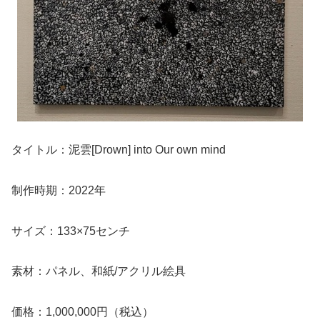
タイトル：泥雲[Drown] into Our own mind
制作時期：2022年
サイズ：133×75センチ
素材：パネル、和紙/アクリル絵具
価格：1,000,000円（税込）