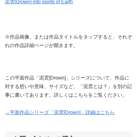
泥雲[Drown] into spirits of Earth
※作品画像、または作品タイトルをタップすると、それぞ
れの作品詳細ページが開きます。
この平面作品「泥雲[Drown]」シリーズについて、作品に
対する想いや意味、サイズなど、「泥雲とは？」を別の記
事に書いてあります。詳しくはこちらをご覧ください。
→平面作品シリーズ「泥雲[Drown]」詳細はこちら