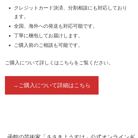
クレジットカード決済、分割相談にも対応しており
ます。
全国、海外への発送も対応可能です。
丁寧に梱包してお届けします。
ご購入前のご相談も可能です。
ご購入について詳しくはこちらをご覧ください。
→ご購入について詳細はこちら
函館の芸術家「ささきようすけ」公式オンラインギ