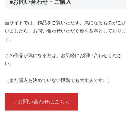
■お問い合わせ・ご購入
当サイトでは、作品をご覧いただき、気になるものがござ
いましたら、お問い合わせいただく形を基本としておりま
す。
この作品が気になる方は、お気軽にお問い合わせくださ
い。
（まだ購入を決めていない段階でも大丈夫です。）
→お問い合わせはこちら