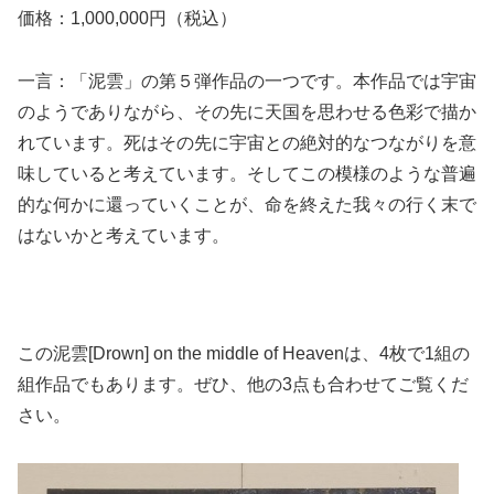
価格：1,000,000円（税込）
一言：「泥雲」の第５弾作品の一つです。本作品では宇宙
のようでありながら、その先に天国を思わせる色彩で描か
れています。死はその先に宇宙との絶対的なつながりを意
味していると考えています。そしてこの模様のような普遍
的な何かに還っていくことが、命を終えた我々の行く末で
はないかと考えています。
この泥雲[Drown] on the middle of Heavenは、4枚で1組の
組作品でもあります。ぜひ、他の3点も合わせてご覧くだ
さい。