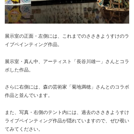
展示室の正面・左側には、これまでのささきようすけのラ
イブペインティング作品。
展示室・真ん中、アーティスト「長谷川雄一」さんとコラ
ボした作品。
さらに右側には、森の芸術家「菊地満穂」さんとのコラボ
作品と並んでいます。
また、写真・右側のテント内には、過去のささきようすけ
ライブペインティング作品が隠れていますので、ぜひ覗い
てみてください。