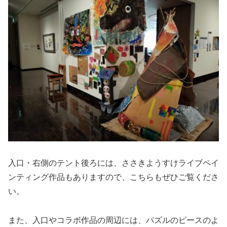
入口・右側のテント後ろには、ささきようすけライブペイ
ンティング作品もありますので、こちらもぜひご覧くださ
い。
また、入口やコラボ作品の周辺には、パズルのピースのよ