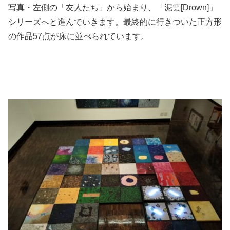
写真・左側の「友人たち」から始まり、「泥雲[Drown]」
シリーズへと進んでいきます。最終的に行きついた正方形
の作品57点が床に並べられています。