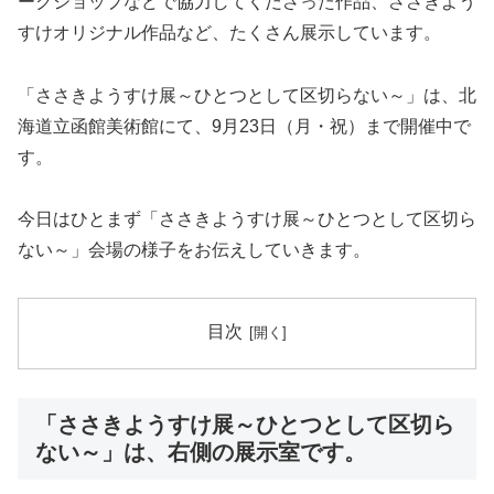
ークショップなどで協力してくださった作品、ささきよう
すけオリジナル作品など、たくさん展示しています。
「ささきようすけ展～ひとつとして区切らない～」は、北
海道立函館美術館にて、9月23日（月・祝）まで開催中で
す。
今日はひとまず「ささきようすけ展～ひとつとして区切ら
ない～」会場の様子をお伝えしていきます。
目次
「ささきようすけ展～ひとつとして区切ら
ない～」は、右側の展示室です。