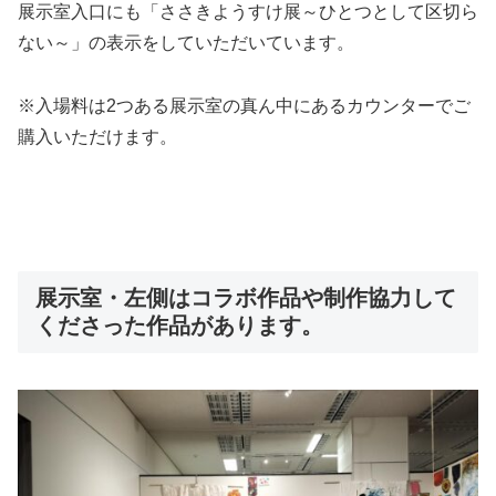
展示室入口にも「ささきようすけ展～ひとつとして区切ら
ない～」の表示をしていただいています。
※入場料は2つある展示室の真ん中にあるカウンターでご
購入いただけます。
展示室・左側はコラボ作品や制作協力して
くださった作品があります。