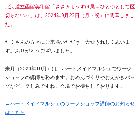
北海道立函館美術館「ささきようすけ展～ひとつとして区
切らない～」は、2024年9月23日（月・祝）に閉幕しまし
た。
たくさんの方々にご来場いただき、大変うれしく思いま
す。ありがとうございました。
来月（2024年10月）は、ハートメイドマルシェでワーク
ショップの講師を務めます。おめんづくりやおえかきバッ
グなど、楽しみですね。会場でお待ちしております。
→ハートメイドマルシェのワークショップ講師のお知らせ
はこちら