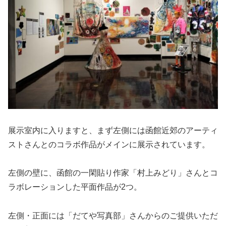
展示室内に入りますと、まず左側には函館近郊のアーティ
ストさんとのコラボ作品がメインに展示されています。
左側の壁に、函館の一閑貼り作家「村上みどり」さんとコ
ラボレーションした平面作品が2つ。
左側・正面には「だてや写真部」さんからのご提供いただ