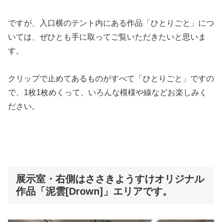
ですが、入口横のテント内にある作品「ひとりごと」につ
いては、ぜひとも手に取ってご覧いただきたいと思いま
す。
クリップで止めてあるものがすべて「ひとりごと」ですの
で、1枚1枚めくって、いろんな模様や線などお楽しみく
ださい。
展示室・右側はささきようすけオリジナル
作品「泥雲[Drown]」エリアです。