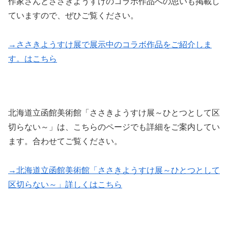
作家さんとささきようすけのコラボ作品への思いも掲載し
ていますので、ぜひご覧ください。
→ささきようすけ展で展示中のコラボ作品をご紹介しま
す。はこちら
北海道立函館美術館「ささきようすけ展～ひとつとして区
切らない～」は、こちらのページでも詳細をご案内してい
ます。合わせてご覧ください。
→北海道立函館美術館「ささきようすけ展～ひとつとして
区切らない～」詳しくはこちら