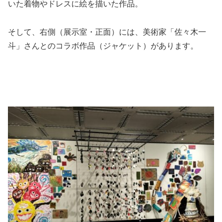
いた着物やドレスに絵を描いた作品。
そして、右側（展示室・正面）には、美術家「佐々木一
斗」さんとのコラボ作品（ジャケット）があります。