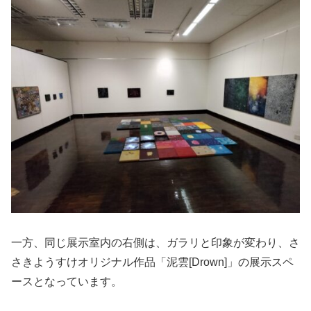
一方、同じ展示室内の右側は、ガラリと印象が変わり、さ
さきようすけオリジナル作品「泥雲[Drown]」の展示スペ
ースとなっています。