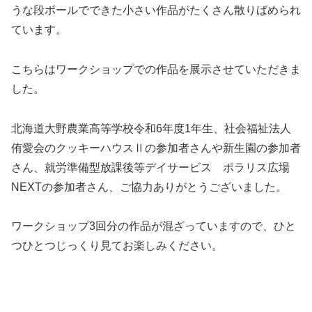
うな段ボールでできた小さい作品がたくさん散りばめられ
ています。
こちらはワークショップでの作品を展示させていただきま
した。
北海道大野農業高等学校令和6年度1年生、社会福祉法人
侑愛会のクッキーハウスⅡの参加者さんや新生園の参加者
さん、就労準備型放課後等デイサービス ポラリス広場
NEXTの参加者さん、ご協力ありがとうございました。
ワークショップ3回分の作品が混ざっていますので、ひと
つひとつじっくり見てお楽しみください。