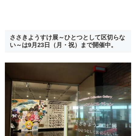
ささきようすけ展～ひとつとして区切らな
い～は9月23日（月・祝）まで開催中。