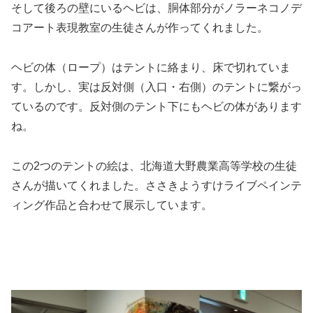
そして後ろの壁にいるヘビは、胴体部分がノラーネコノデ
コアート表現教室の生徒さんが作ってくれました。
ヘビの体（ロープ）はテントに絡まり、床で切れていま
す。しかし、実は反対側（入口・右側）のテントに繋がっ
ているのです。反対側のテント下にもヘビの体があります
ね。
この2つのテントの絵は、北海道大野農業高等学校の生徒
さんが描いてくれました。ささきようすけライブペインテ
ィング作品と合わせて展示しています。